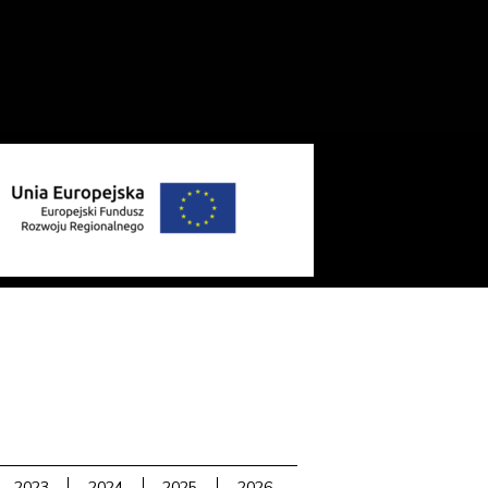
2023
2024
2025
2026