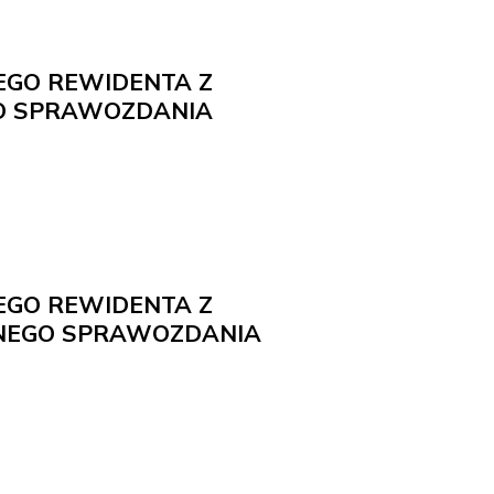
EGO REWIDENTA Z
O SPRAWOZDANIA
EGO REWIDENTA Z
NEGO SPRAWOZDANIA