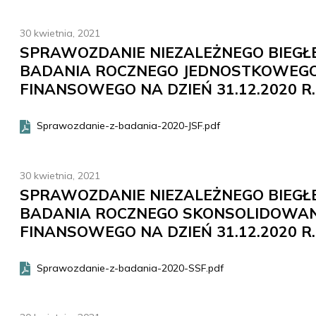
30 kwietnia, 2021
SPRAWOZDANIE NIEZALEŻNEGO BIEGŁ
BADANIA ROCZNEGO JEDNOSTKOWEG
FINANSOWEGO NA DZIEŃ 31.12.2020 R.
Sprawozdanie-z-badania-2020-JSF.pdf
30 kwietnia, 2021
SPRAWOZDANIE NIEZALEŻNEGO BIEGŁ
BADANIA ROCZNEGO SKONSOLIDOWA
FINANSOWEGO NA DZIEŃ 31.12.2020 R.
Sprawozdanie-z-badania-2020-SSF.pdf