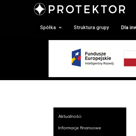
Spółka
Struktura grupy
Dla i
Aktualności
Informacje finansowe