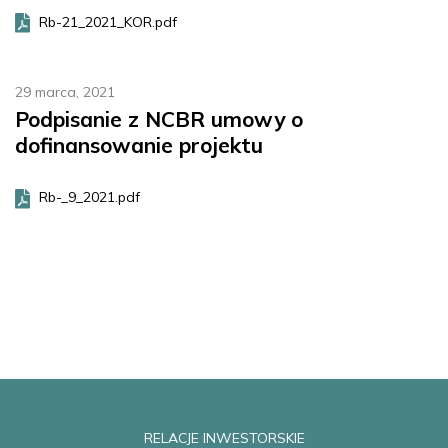
Rb-21_2021_KOR.pdf
29 marca, 2021
Podpisanie z NCBR umowy o
dofinansowanie projektu
Rb-_9_2021.pdf
RELACJE INWESTORSKIE