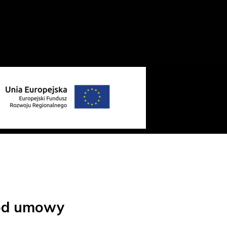
 od umowy