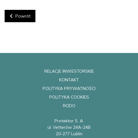
Powrót
RELACJE INWESTORSKIE
KONTAKT
POLITYKA PRYWATNOŚCI
POLITYKA COOKIES
RODO
Protektor S. A.
ul. Vetterów 24A-24B
20-277 Lublin