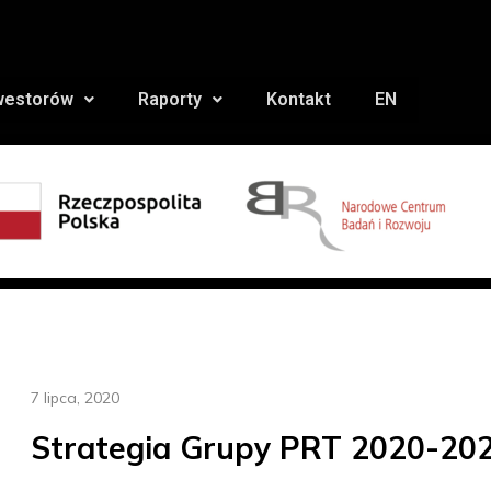
nwestorów
Raporty
Kontakt
EN
7 lipca, 2020
Strategia Grupy PRT 2020-20