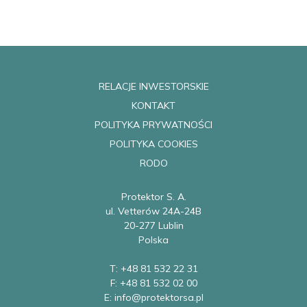
RELACJE INWESTORSKIE
KONTAKT
POLITYKA PRYWATNOŚCI
POLITYKA COOKIES
RODO
Protektor S. A.
ul. Vetterów 24A-24B
20-277 Lublin
Polska
T: +48 81 532 22 31
F: +48 81 532 02 00
E: info@protektorsa.pl