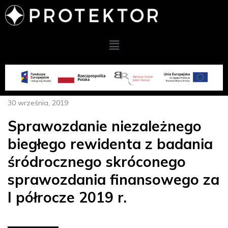
30 września, 2019
Sprawozdanie niezależnego
biegłego rewidenta z badania
śródrocznego skróconego
sprawozdania finansowego za
I półrocze 2019 r.