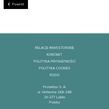
Powrót
RELACJE INWESTORSKIE
KONTAKT
POLITYKA PRYWATNOŚCI
POLITYKA COOKIES
RODO
Protektor S. A.
ul. Vetterów 24A-24B
20-277 Lublin
Polska