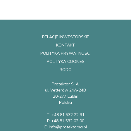
RELACJE INWESTORSKIE
KONTAKT
POLITYKA PRYWATNOŚCI
POLITYKA COOKIES
RODO
Protektor S. A.
ul. Vetterów 24A-24B
20-277 Lublin
Polska
T: +48 81 532 22 31
F: +48 81 532 02 00
E: info@protektorsa.pl