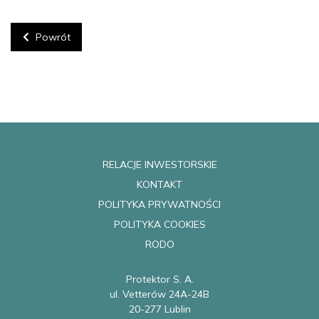
Powrót
RELACJE INWESTORSKIE
KONTAKT
POLITYKA PRYWATNOŚCI
POLITYKA COOKIES
RODO
Protektor S. A.
ul. Vetterów 24A-24B
20-277 Lublin