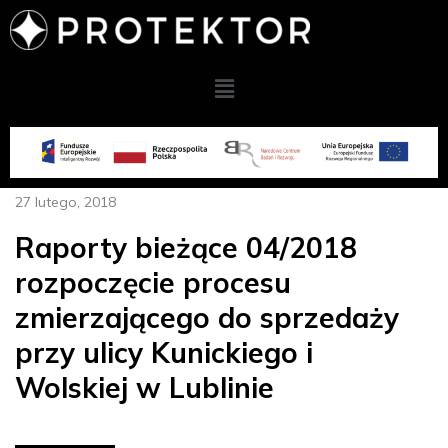
27 lutego, 2018
Raporty bieżące 04/2018
rozpoczęcie procesu
zmierzającego do sprzedaży
przy ulicy Kunickiego i
Wolskiej w Lublinie