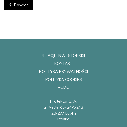
Powrót
RELACJE INWESTORSKIE
KONTAKT
POLITYKA PRYWATNOŚCI
POLITYKA COOKIES
RODO
Protektor S. A.
ul. Vetterów 24A-24B
20-277 Lublin
Polska