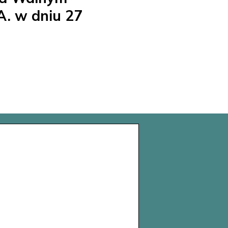
. w dniu 27