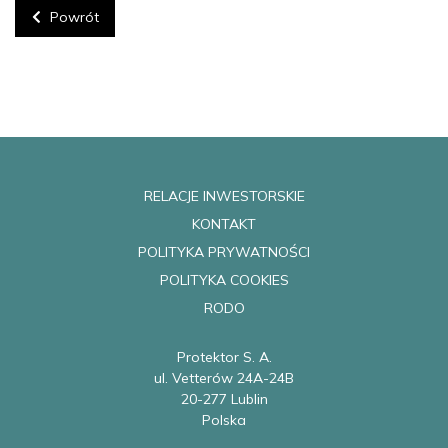
Powrót
RELACJE INWESTORSKIE
KONTAKT
POLITYKA PRYWATNOŚCI
POLITYKA COOKIES
RODO
Protektor S. A.
ul. Vetterów 24A-24B
20-277 Lublin
Polska