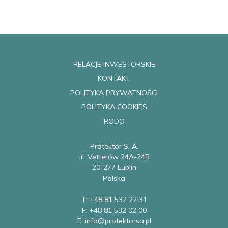
RELACJE INWESTORSKIE
KONTAKT
POLITYKA PRYWATNOŚCI
POLITYKA COOKIES
RODO
Protektor S. A.
ul. Vetterów 24A-24B
20-277 Lublin
Polska
T: +48 81 532 22 31
F: +48 81 532 02 00
E: info@protektorsa.pl