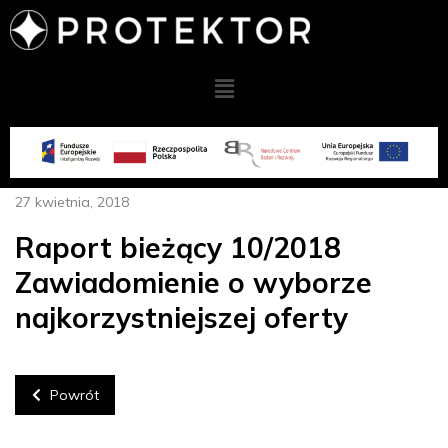
27 kwietnia, 2018
Raport bieżący 10/2018
Zawiadomienie o wyborze
najkorzystniejszej oferty
Powrót