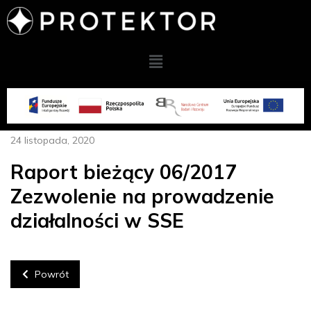
24 listopada, 2020
Raport bieżący 06/2017
Zezwolenie na prowadzenie
działalności w SSE
Powrót