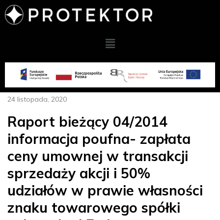
24 listopada, 2020
Raport bieżący 04/2014
informacja poufna- zapłata
ceny umownej w transakcji
sprzedaży akcji i 50%
udziałów w prawie własności
znaku towarowego spółki