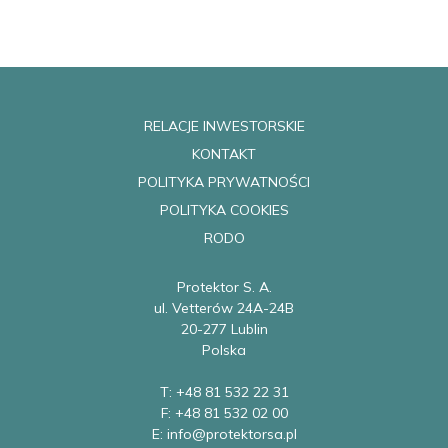
RELACJE INWESTORSKIE
KONTAKT
POLITYKA PRYWATNOŚCI
POLITYKA COOKIES
RODO
Protektor S. A.
ul. Vetterów 24A-24B
20-277 Lublin
Polska
T: +48 81 532 22 31
F: +48 81 532 02 00
E: info@protektorsa.pl