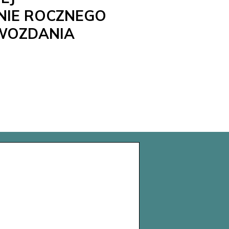
NIE ROCZNEGO
WOZDANIA