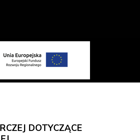
RCZEJ DOTYCZĄCE
EJ