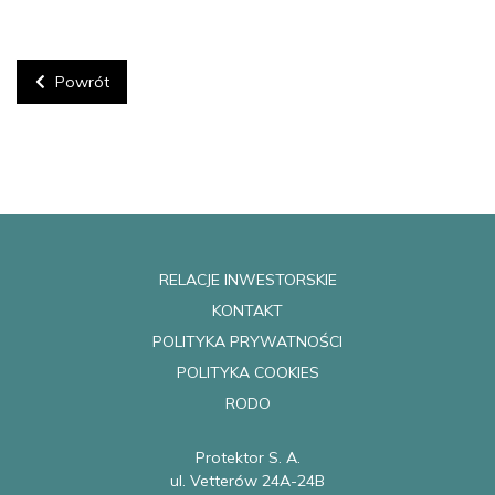
Powrót
RELACJE INWESTORSKIE
KONTAKT
POLITYKA PRYWATNOŚCI
POLITYKA COOKIES
RODO
Protektor S. A.
ul. Vetterów 24A-24B