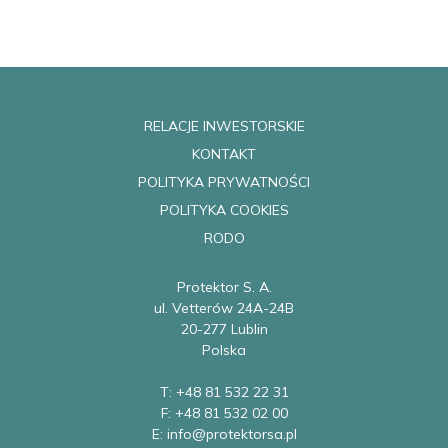
RELACJE INWESTORSKIE
KONTAKT
POLITYKA PRYWATNOŚCI
POLITYKA COOKIES
RODO
Protektor S. A.
ul. Vetterów 24A-24B
20-277 Lublin
Polska
T: +48 81 532 22 31
F: +48 81 532 02 00
E: info@protektorsa.pl